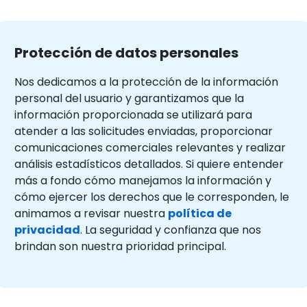
Protección de datos personales
Nos dedicamos a la protección de la información
personal del usuario y garantizamos que la
información proporcionada se utilizará para
atender a las solicitudes enviadas, proporcionar
comunicaciones comerciales relevantes y realizar
análisis estadísticos detallados. Si quiere entender
más a fondo cómo manejamos la información y
cómo ejercer los derechos que le corresponden, le
animamos a revisar nuestra
política de
privacidad
. La seguridad y confianza que nos
brindan son nuestra prioridad principal.