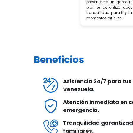
presentarse un gasto fu
plan te garantiza apo
tranquilidad para ti y tu
momentos difíciles.
Beneficios
Asistencia 24/7 para tus
Venezuela.
Atención inmediata en c
emergencia.
Tranquilidad garantizada
familiares.