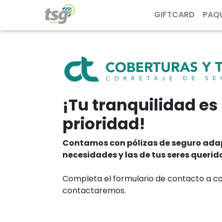
GIFTCARD
PAQ
¡Tu tranquilidad es
prioridad!
Contamos con pólizas de seguro ada
necesidades y las de tus seres querid
Completa el formulario de contacto a co
contactaremos.